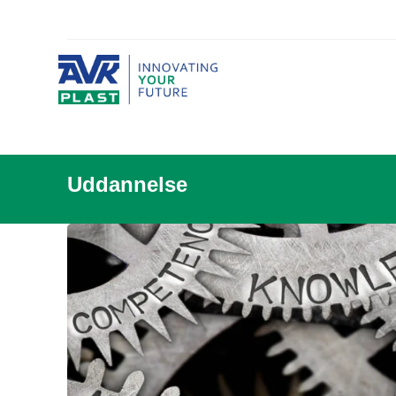
Uddannelse