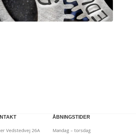
NTAKT
ÅBNINGSTIDER
er Vedstedvej 26A
Mandag – torsdag