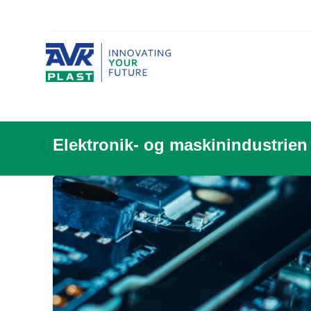
Elektronik- og maskinindustrien